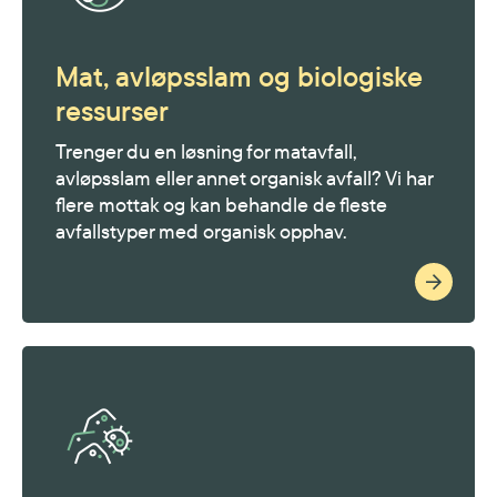
Mat, avløpsslam og biologiske
ressurser
Trenger du en løsning for matavfall,
avløpsslam eller annet organisk avfall? Vi har
flere mottak og kan behandle de fleste
avfallstyper med organisk opphav.