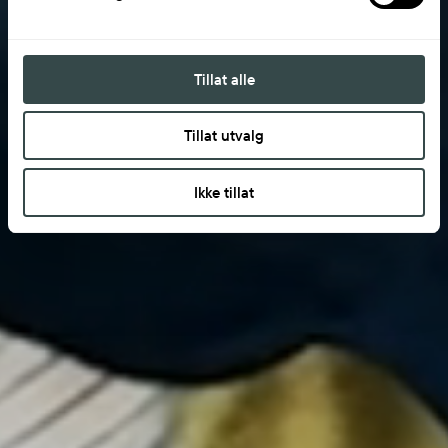
Tillat alle
Tillat utvalg
Ikke tillat