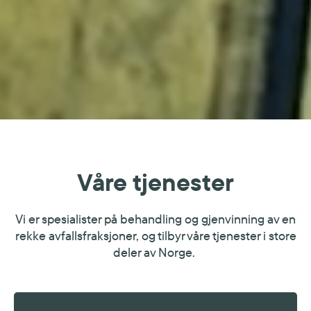
Våre tjenester
Vi er spesialister på behandling og gjenvinning av en
rekke avfallsfraksjoner, og tilbyr våre tjenester i store
deler av Norge.